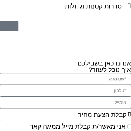
סדרות קטנות וגדולות
אנחנו כאן בשבילכם
איך נוכל לעזור?
אני מאשר/ת קבלת מייל ממיגה קאד