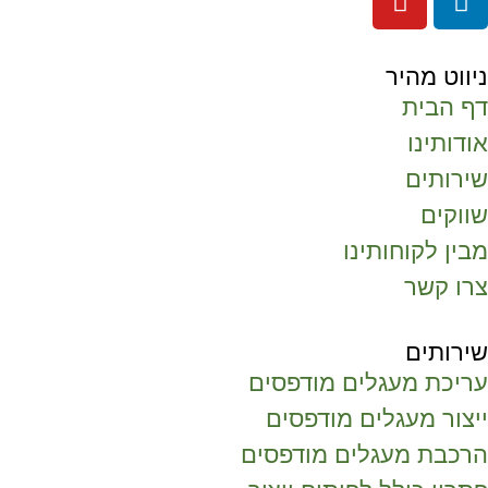
ניווט מהיר
דף הבית
אודותינו
שירותים
שווקים
מבין לקוחותינו
צרו קשר
שירותים
עריכת מעגלים מודפסים
ייצור מעגלים מודפסים
הרכבת מעגלים מודפסים