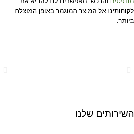
מודפסים
והרכש, מאפשרים לנו להביא את
לקוחותינו אל המוצר המוגמר באופן המוצלח
ביותר.
השירותים שלנו