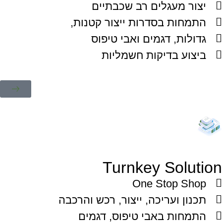
יצור מעגלים רב שכבתיים
התמחות בסדרות ייצור קטנות,
גדולות, דגמים ואבי טיפוס
ביצוע בדיקות חשמליות
Turnkey Solution
One Stop Shop
תכנון ועריכה, ייצור, רכש והרכבה
התמחות באבי טיפוס, דגמים