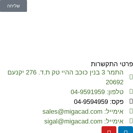
שליחה
פרטי התקשרות
התמר 3 בנין כוכב ההיי טק ת.ד. 276 יקנעם
20692
טלפון: 04-9591959
פקס: 04-9594959
אימייל: sales@migacad.com
אימייל: sigal@migacad.com