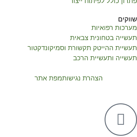
פתרון כולל לפיתוח ייצור
שווקים
מערכות רפואיות
תעשייה בטחונית צבאית
תעשיית ההייטק תקשורת וסמיקונדקטור
תעשייה ותעשיית הרכב
הצהרת נגישות
מפת אתר