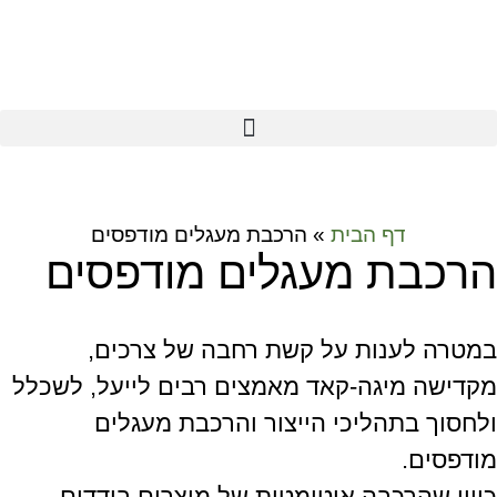
דף הבית
»
הרכבת מעגלים מודפסים
הרכבת מעגלים מודפסים
במטרה לענות על קשת רחבה של צרכים,
מקדישה מיגה-קאד מאמצים רבים לייעל, לשכלל
ולחסוך בתהליכי הייצור והרכבת מעגלים
מודפסים.
כיוון שהרכבה אוטומטית של מוצרים בודדים