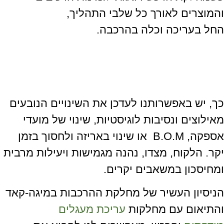
והמוצרים לאורך כל שלבי התהליך,
החל בעריכה וכלה בהרכבה.
כך, יש באפשרותנו לעדכן את השינויים הנובעים
מאילוצים ונסיבות לוגיסטיות, שינוי של מועדי
אספקה, B.O.M או שינוי באריזה ולחסוך בזמן
יקר. הלקוח, מצדו, נהנה מגמישות ויעילות מרבית
ומחיסכון במשאבים יקרים.
הניסיון העשיר של מחלקת ההרכבות במיגה-קאד
והתיאום עם מחלקות
עריכת מעגלים