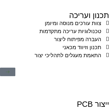
תכנון ועריכה
צוות עורכים מנוסה ומיומן
טכנולוגיות עריכה מתקדמות
העברה מפיתוח ליצור
תכנון וזיווד מכאני
התאמת מעגלים לתהליכי יצור
ייצור PCB