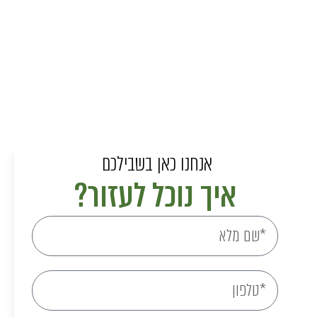
אנחנו כאן בשבילכם
איך נוכל לעזור?