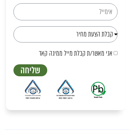
אני מאשר/ת קבלת מייל ממיגה קאד
שליחה