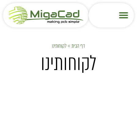
דף הבית
»
לקוחותינו
לקוחותינו